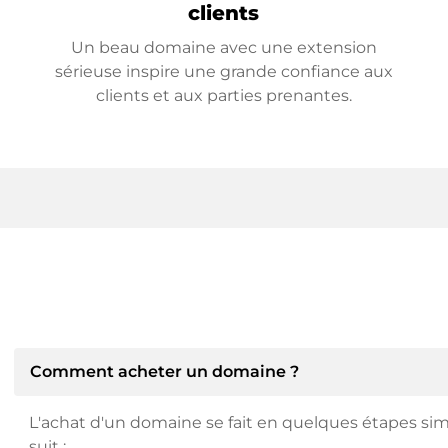
clients
Un beau domaine avec une extension
sérieuse inspire une grande confiance aux
clients et aux parties prenantes.
Comment acheter un domaine ?
L'achat d'un domaine se fait en quelques étapes si
suit :