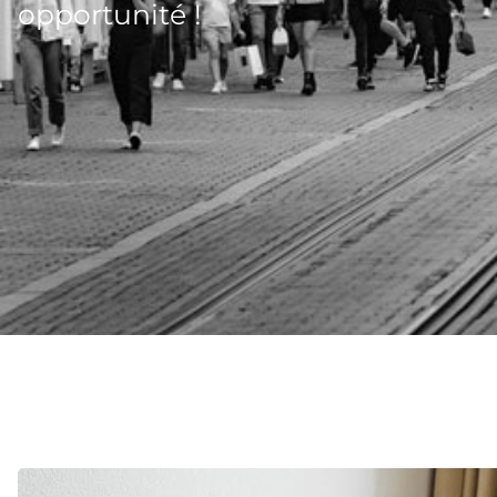
opportunité !