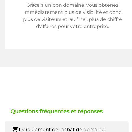
Grâce à un bon domaine, vous obtenez
immédiatement plus de visibilité et donc
plus de visiteurs et, au final, plus de chiffre
d'affaires pour votre entreprise.
Questions fréquentes et réponses
shopping_cart
Déroulement de l'achat de domaine