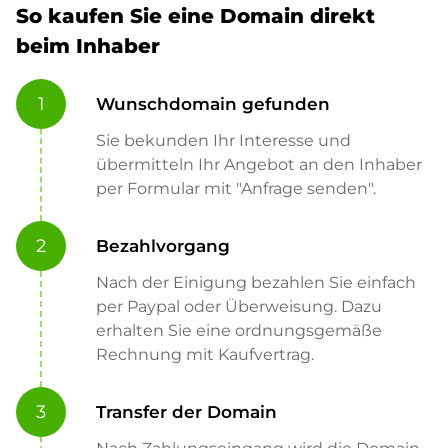
So kaufen Sie eine Domain direkt
beim Inhaber
1
Wunschdomain gefunden
Sie bekunden Ihr Interesse und
übermitteln Ihr Angebot an den Inhaber
per Formular mit "Anfrage senden".
2
Bezahlvorgang
Nach der Einigung bezahlen Sie einfach
per Paypal oder Überweisung. Dazu
erhalten Sie eine ordnungsgemäße
Rechnung mit Kaufvertrag.
3
Transfer der Domain